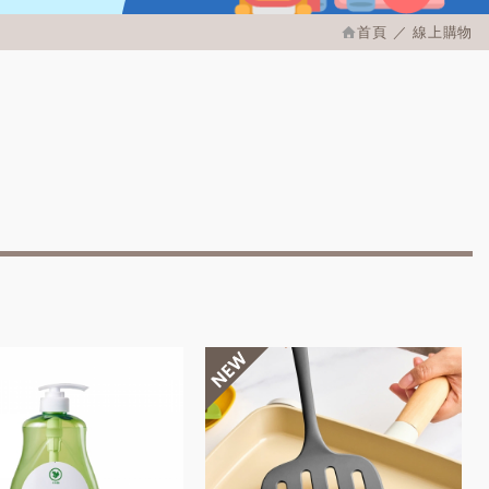
首頁
線上購物