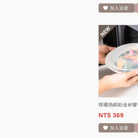
加入追蹤
NT$ 369
加入追蹤