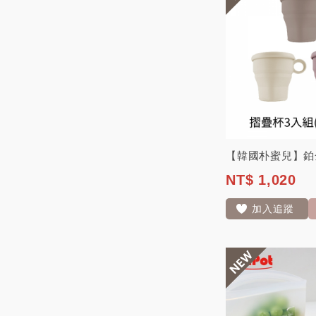
NT$ 1,020
加入追蹤