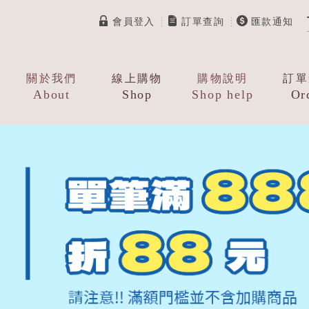
會員登入
訂單查詢
匯款通知
關於我們
線上購物
購物說明
訂單
About
Shop
Shop help
Or