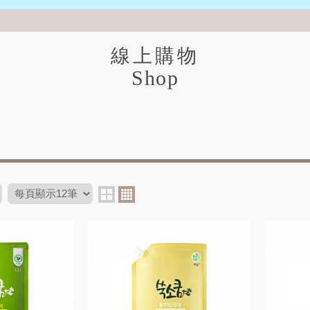
線上購物
Shop