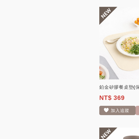
NT$ 369
加入追蹤