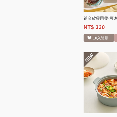
NT$ 330
加入追蹤