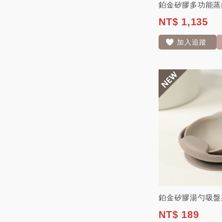
NT$ 1,135
加入追蹤
NT$ 189