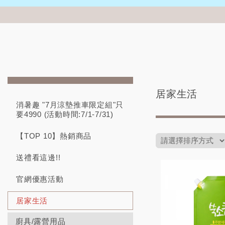
居家生活
消暑趣 "7月涼墊推車限定組"只
要4990 (活動時間:7/1-7/31)
【TOP 10】熱銷商品
送禮看這邊!!
官網優惠活動
居家生活
廚具/露營用品