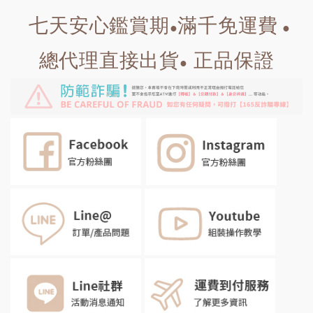
七天安心鑑賞期
滿千免運費
●
●
總代理直接出貨
正品保證
●