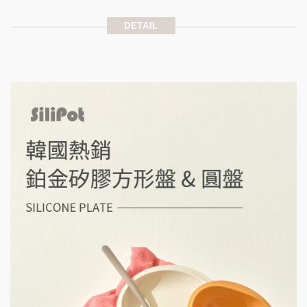
DETAIL