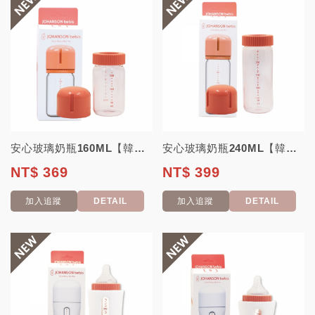
安心玻璃奶瓶160ML【韓國JOHANSON】 (高品質玻璃奶瓶 可替換其他寬...
安心玻璃奶瓶240ML【韓國JOHANSON】(高品質玻璃奶瓶 可替換其他寬口...
NT$ 369
NT$ 399
加入追蹤
DETAIL
加入追蹤
DETAIL