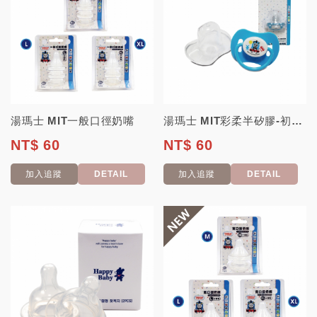
湯瑪士 MIT一般口徑奶嘴
湯瑪士 MIT彩柔半矽膠-初生安撫奶嘴
NT$ 60
NT$ 60
加入追蹤
DETAIL
加入追蹤
DETAIL