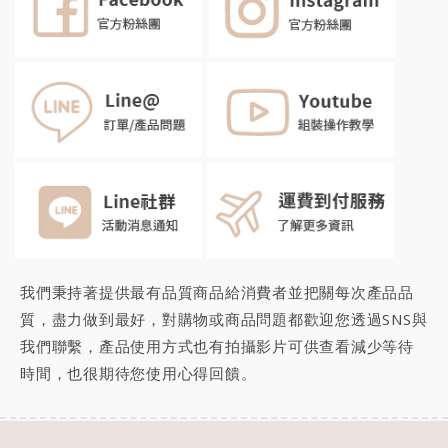
我們秉持著提供最有品質商品給消費者並把關每次產品品
質，盡力做到最好，對購物或商品問題都歡迎您透過SNS與
我們聯繫，產品使用方式也有拍攝影片可供查看減少等待
時間，也很期待您
使用心得回饋
。