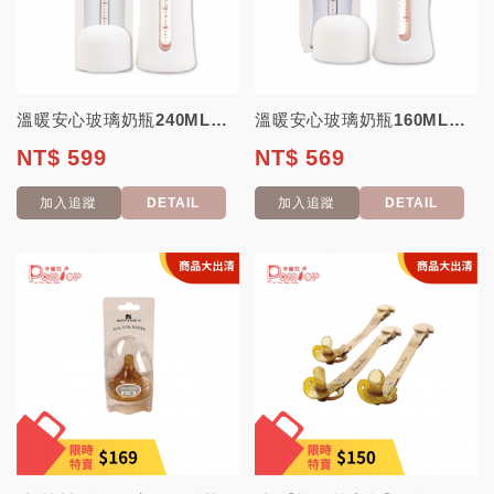
溫暖安心玻璃奶瓶240ML【韓國JOHANSON】(高品質玻璃奶瓶 可替換其他...
溫暖安心玻璃奶瓶160ML【韓國JOHANSON】(高品質玻璃奶瓶 可替換其他...
NT$ 599
NT$ 569
加入追蹤
DETAIL
加入追蹤
DETAIL