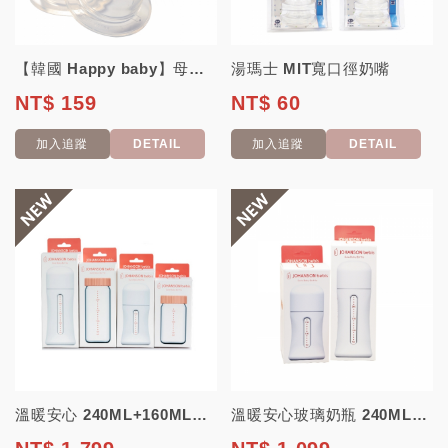
【韓國 Happy baby】母感體驗分流式防嗆奶嘴 2入裝
湯瑪士 MIT寬口徑奶嘴
NT$ 159
NT$ 60
加入追蹤
DETAIL
加入追蹤
DETAIL
溫暖安心 240ML+160ML玻璃奶瓶 240ML+160ML 【韓國JOHA...
溫暖安心玻璃奶瓶 240ML+160ML 【韓國JOHANSON】(高品質玻璃奶...