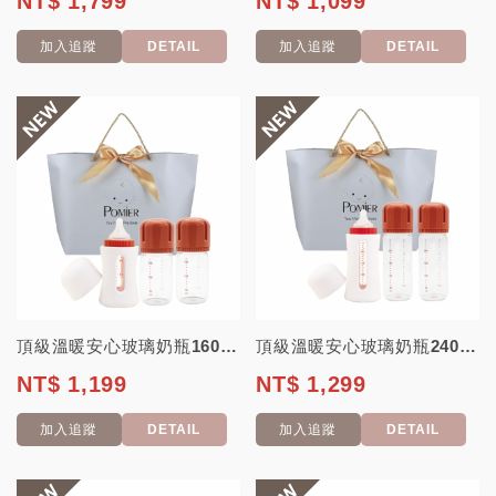
NT$ 1,799
NT$ 1,099
加入追蹤
DETAIL
加入追蹤
DETAIL
頂級溫暖安心玻璃奶瓶160ML送禮大禮包 【韓國JOHANSON】 (彌月禮 新...
頂級溫暖安心玻璃奶瓶240ML送禮大禮包【韓國JOHANSON】(彌月禮 新生禮...
NT$ 1,199
NT$ 1,299
加入追蹤
DETAIL
加入追蹤
DETAIL