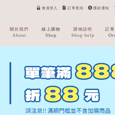
會員登入
訂單查詢
匯款通知
關於我們
線上購物
購物說明
訂單
About
Shop
Shop help
Or