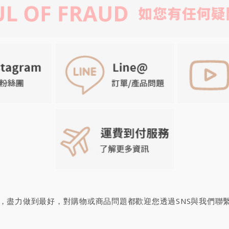
，盡力做到最好，對購物或商品問題都歡迎您透過SNS與我們聯