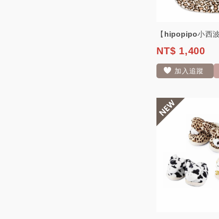
NT$ 1,400
加入追蹤