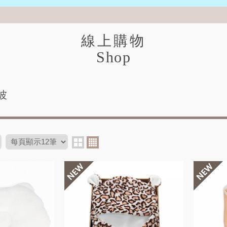
線上購物
Shop
西波