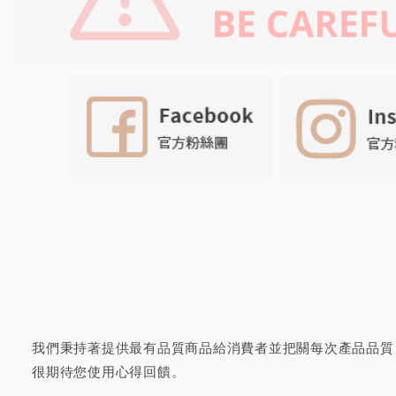
我們秉持著提供最有品質商品給消費者並把關每次產品品質
很期待您
使用心得回饋
。