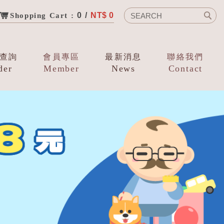
0 /
NT$ 0
Shopping Cart :
查詢
會員專區
最新消息
聯絡我們
der
Member
News
Contact