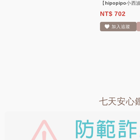
NT$ 702
加入追蹤
七天安心