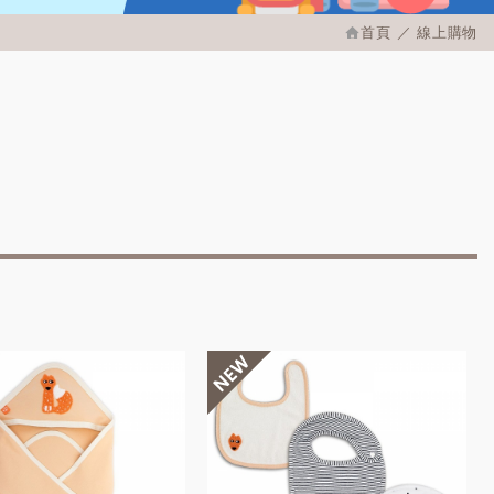
首頁
線上購物