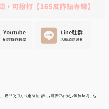
繫，產品使用方式也有拍攝影片可供查看減少等待時間，也