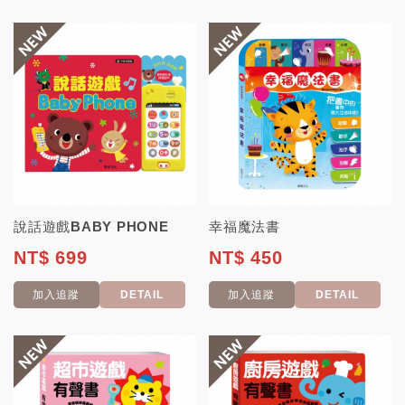
說話遊戲BABY PHONE
幸福魔法書
NT$ 699
NT$ 450
加入追蹤
DETAIL
加入追蹤
DETAIL