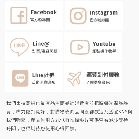
我們秉持著提供最有品質商品給消費者並把關每次產品品
質，盡力做到最好，對購物或商品問題都歡迎您透過SNS與
我們聯繫，產品使用方式也有拍攝影片可供查看減少等待
時間，也很期待您
使用心得回饋
。