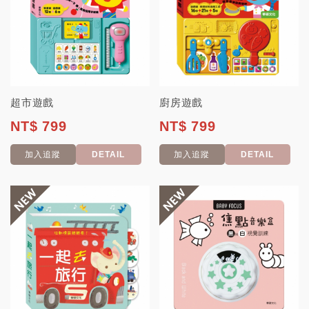
超市遊戲
廚房遊戲
NT$ 799
NT$ 799
加入追蹤
DETAIL
加入追蹤
DETAIL