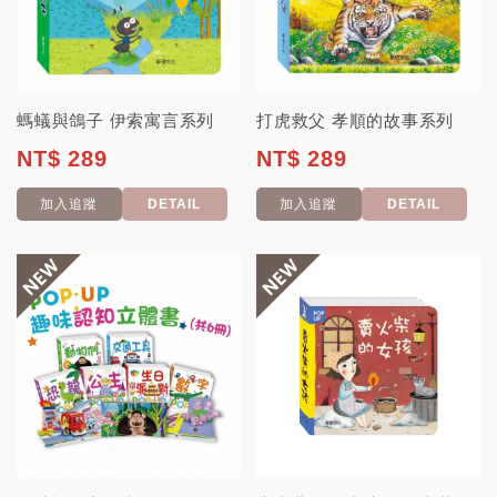
螞蟻與鴿子 伊索寓言系列
打虎救父 孝順的故事系列
NT$ 289
NT$ 289
加入追蹤
DETAIL
加入追蹤
DETAIL