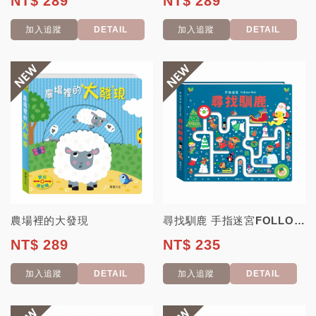
NT$ 289
NT$ 289
加入追蹤
DETAIL
加入追蹤
DETAIL
農場裡的大發現
尋找馴鹿 手指迷宮FOLLOW ME系列
NT$ 289
NT$ 235
加入追蹤
DETAIL
加入追蹤
DETAIL