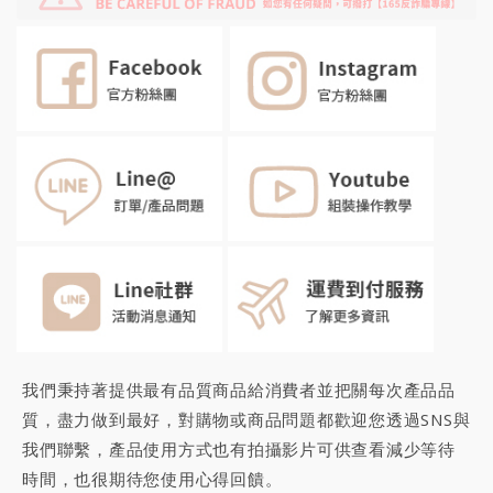
我們秉持著提供最有品質商品給消費者並把關每次產品品
質，盡力做到最好，對購物或商品問題都歡迎您透過SNS與
我們聯繫，產品使用方式也有拍攝影片可供查看減少等待
時間，也很期待您
使用心得回饋
。