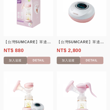
【台灣SUMCARE】單邊電動吸乳器配件包
【台灣SUMCARE】單邊電動吸乳器(不含手動機台)
NT$ 880
NT$ 2,800
加入追蹤
DETAIL
加入追蹤
DETAIL