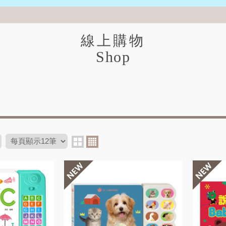
線上購物
Shop