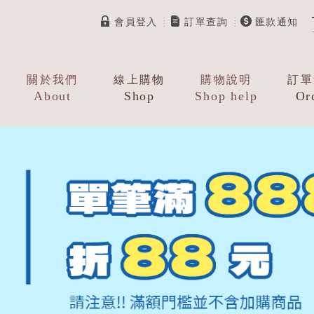
會員登入
訂單查詢
匯款通知
關於我們
線上購物
購物說明
訂單
About
Shop
Shop help
Or