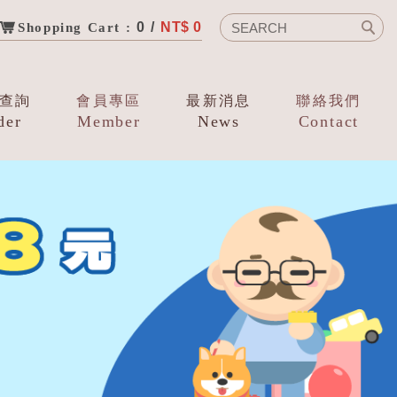
0 /
NT$ 0
Shopping Cart :
查詢
會員專區
最新消息
聯絡我們
der
Member
News
Contact