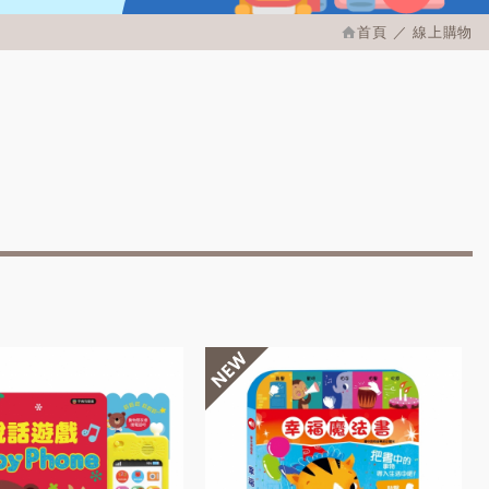
首頁
線上購物