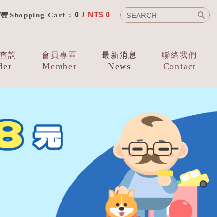
0 /
NT$ 0
Shopping Cart :
查詢
會員專區
最新消息
聯絡我們
der
Member
News
Contact