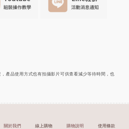
繫，產品使用方式也有拍攝影片可供查看減少等待時間，也
關於我們
線上購物
購物說明
使用條款