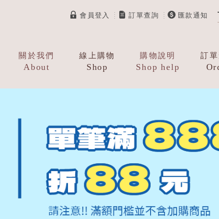
會員登入
訂單查詢
匯款通知
關於我們
線上購物
購物說明
訂單
About
Shop
Shop help
Or