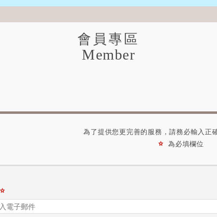
會員專區
Member
為了提供您更完善的服務，請務必輸入正
為必填欄位