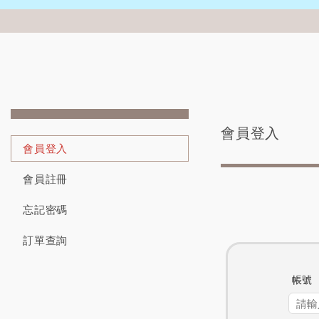
會員登入
會員登入
會員註冊
忘記密碼
訂單查詢
帳號