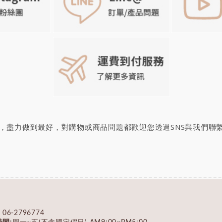
，盡力做到最好，對購物或商品問題都歡迎您透過SNS與我們聯
:
06-2796774