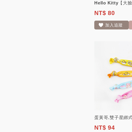
NT$ 80
加入追蹤
NT$ 94