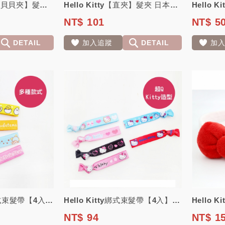
Hello Kitty【大臉貝貝夾】髮夾 日本三麗鷗正版授權
Hello Kitty【直夾】髮夾 日本三麗鷗正版授權
NT$ 101
NT$ 5
DETAIL
加入追蹤
DETAIL
加
蛋黃哥.雙子星綁式束髮帶【4入】日本三麗鷗正版授權
Hello Kitty綁式束髮帶【4入】日本三麗鷗正版授權
NT$ 94
NT$ 1