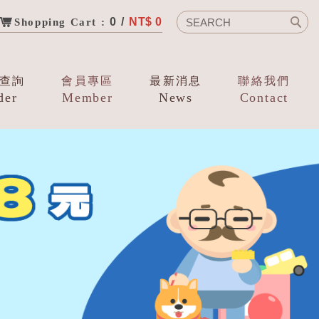
0 /
NT$ 0
Shopping Cart :
查詢
會員專區
最新消息
聯絡我們
der
Member
News
Contact