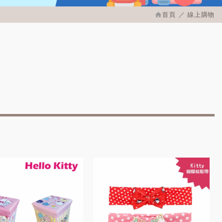
首頁
線上購物