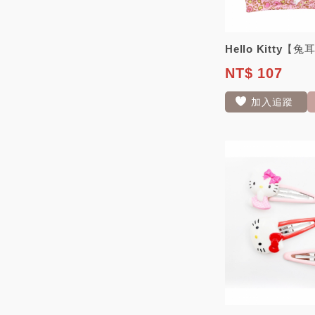
Hello Kitty
NT$ 107
加入追蹤