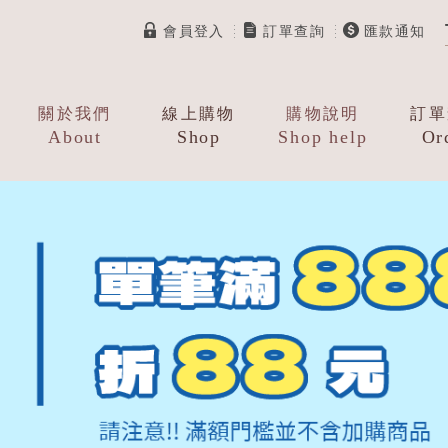
會員登入
訂單查詢
匯款通知
關於我們
線上購物
購物說明
訂單
About
Shop
Shop help
Or