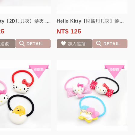
Hello Kitty【2D貝貝夾】髮夾 日本三麗鷗正版授權
Hello Kitty【蝴蝶貝貝夾】髮夾 日本三麗鷗正版授權
25
NT$ 125
入追蹤
DETAIL
加入追蹤
DETAIL