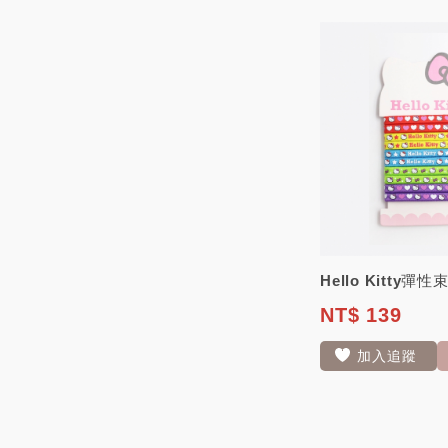
NT$ 139
加入追蹤