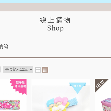
線上購物
Shop
納箱