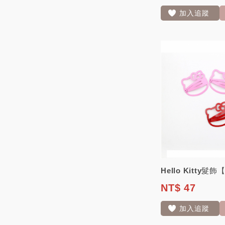
加入追蹤
Hello Kitty
NT$ 47
加入追蹤