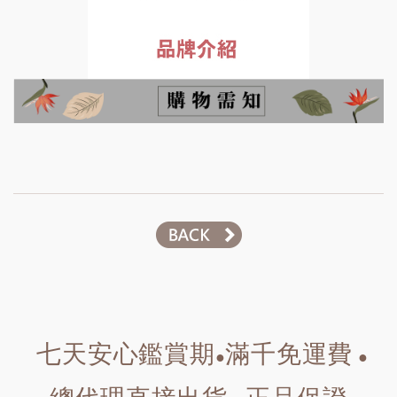
七天安心鑑賞期
滿千免運費
●
●