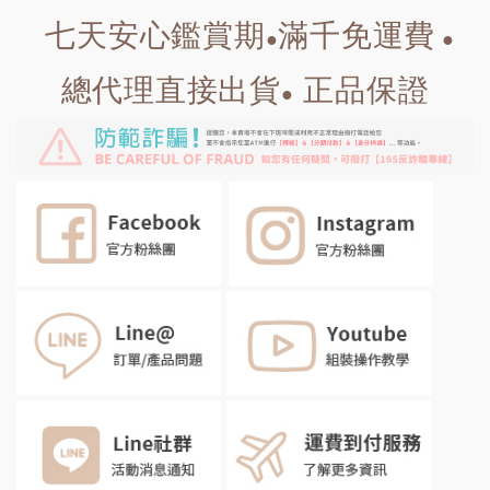
七天安心鑑賞期
滿千免運費
●
●
總代理直接出貨
正品保證
●