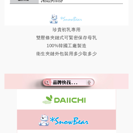
珍貴初乳專用
雙壓條夾鏈式可緊密保存母乳
100%韓國工廠製造
​衛生夾鏈外包裝用多少取多少