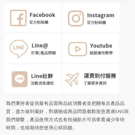
我們秉持著提供最有品質商品給消費者並把關每次產品品
質，盡力做到最好，對購物或商品問題都歡迎您透過SNS與
我們聯繫，產品使用方式也有拍攝影片可供查看減少等待
時間，也很期待您
使用心得回饋
。