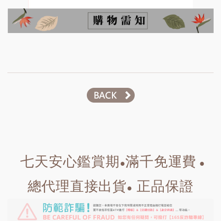
七天安心鑑賞期
滿千免運費
●
●
總代理直接出貨
正品保證
●