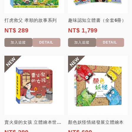
打虎救父 孝順的故事系列
趣味認知立體書（全套6冊）
NT$ 289
NT$ 1,799
加入追蹤
DETAIL
加入追蹤
DETAIL
賣火柴的女孩 立體繪本世界童話系列
顏色妖怪情緒發展立體繪本