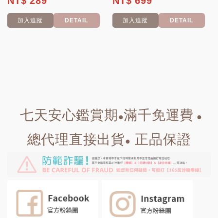
NT$ 289
NT$ 699
加入追蹤
DETAIL
加入追蹤
DETAIL
七天安心鑑賞期
滿千免運費
●
●
總代理直接出貨
正品保證
●