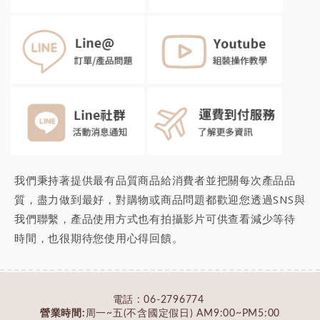
我們秉持著提供最有品質商品給消費者並把關每次產品品
質，盡力做到最好，對購物或商品問題都歡迎您透過SNS與
我們聯繫，產品使用方式也有拍攝影片可供查看減少等待
時間，也很期待您
使用心得回饋
。
電話 :
06-2796774
營業時間:
周一~五(不含國定假日) AM9:00~PM5:00