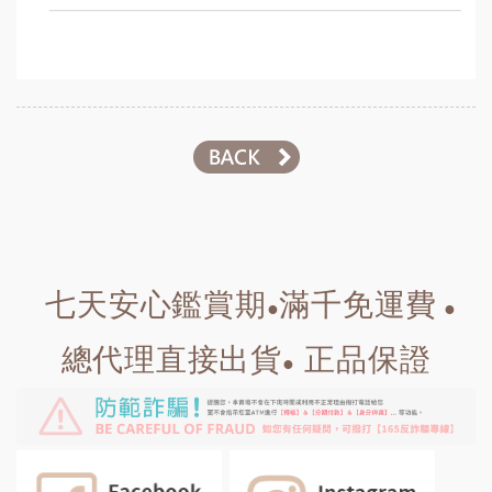
七天安心鑑賞期
滿千免運費
●
●
總代理直接出貨
正品保證
●