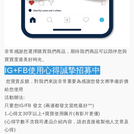
非常感謝您選擇購買我們商品，期待我們商品可以陪伴您與
寶寶度過美好時光。
IG+FB使用心得誠摯招募中
您寶貴反饋，對我們來說非常重要為感謝您發文將準備折價
給您使用
活動辦法:
只要您IG/FB 發文 (兩邊都發文當然最好^^)
1.心得文30字以上+寶寶使用圖片(有影片更優)
(心得字數不含我司產品介紹內容，請勿直接複製他人文章及
心得)