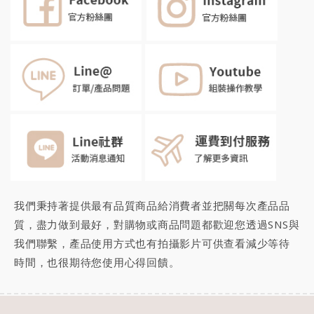
我們秉持著提供最有品質商品給消費者並把關每次產品品
質，盡力做到最好，對購物或商品問題都歡迎您透過SNS與
我們聯繫，產品使用方式也有拍攝影片可供查看減少等待
時間，也很期待您
使用心得回饋
。