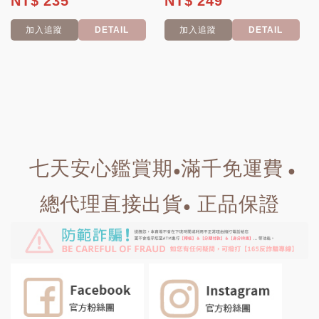
NT$ 235
NT$ 249
加入追蹤
DETAIL
加入追蹤
DETAIL
七天安心鑑賞期
滿千免運費
●
●
總代理直接出貨
正品保證
●