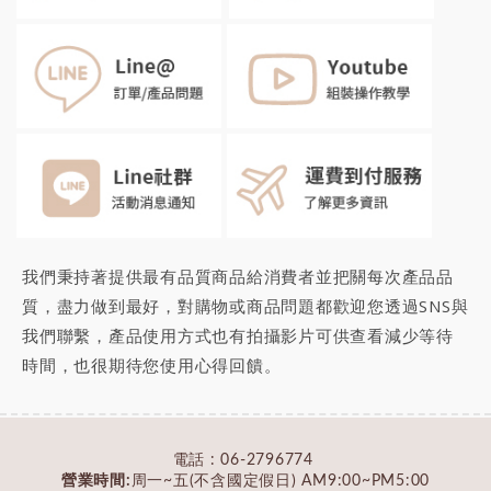
我們秉持著提供最有品質商品給消費者並把關每次產品品
質，盡力做到最好，對購物或商品問題都歡迎您透過SNS與
我們聯繫，產品使用方式也有拍攝影片可供查看減少等待
時間，也很期待您
使用心得回饋
。
電話 :
06-2796774
營業時間:
周一~五(不含國定假日) AM9:00~PM5:00