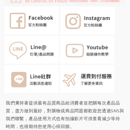
我們秉持著提供最有品質商品給消費者並把關每次產品品
質，盡力做到最好，對購物或商品問題都歡迎您透過SNS與
我們聯繫，產品使用方式也有拍攝影片可供查看減少等待
時間，也很期待您
使用心得回饋
。