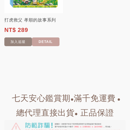
打虎救父 孝順的故事系列
NT$ 289
加入追蹤
DETAIL
七天安心鑑賞期
滿千免運費
●
●
總代理直接出貨
正品保證
●