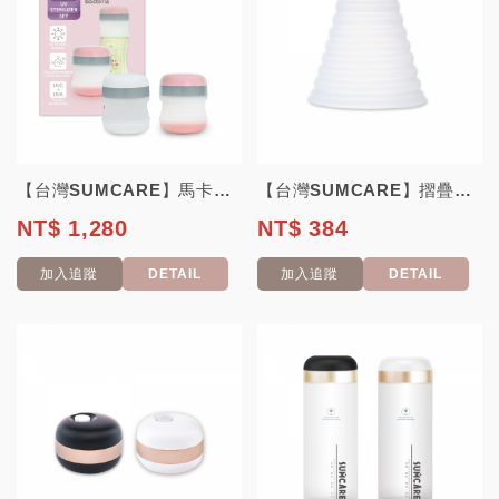
【台灣SUMCARE】馬卡龍UV奶瓶滅菌器
【台灣SUMCARE】摺疊滅菌罩
NT$ 1,280
NT$ 384
加入追蹤
DETAIL
加入追蹤
DETAIL