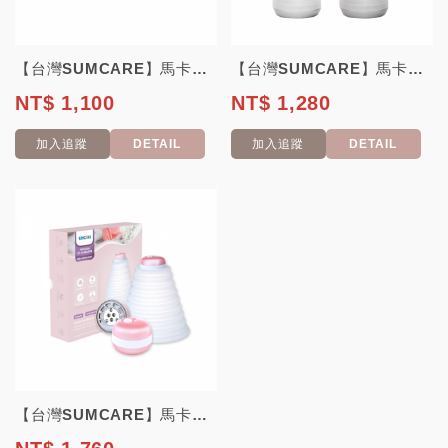
【台灣SUMCARE】馬卡龍UV滅菌器(單顆)
【台灣SUMCARE】馬卡龍UV滅菌瓶
NT$ 1,100
NT$ 1,280
加入追蹤
DETAIL
加入追蹤
DETAIL
【台灣SUMCARE】馬卡龍UV滅菌罩組