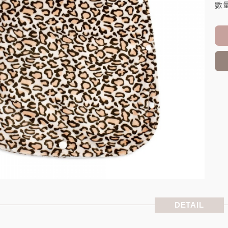
數量
DETAIL