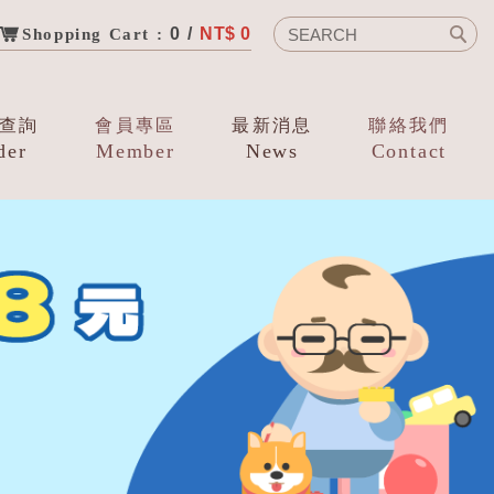
0 /
NT$ 0
Shopping Cart :
查詢
會員專區
最新消息
聯絡我們
der
Member
News
Contact