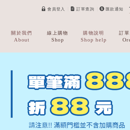
會員登入
訂單查詢
匯款通知
關於我們
線上購物
購物說明
訂單
About
Shop
Shop help
Or