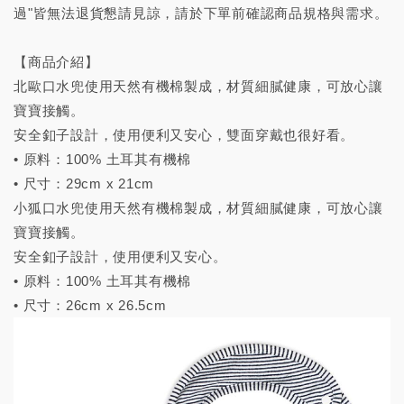
過"皆無法退貨懇請見諒，請於下單前確認商品規格與需求。
​​​​​​​【商品介紹】
北歐口水兜使用天然有機棉製成，材質細膩健康，可放心讓
寶寶接觸。
安全釦子設計，使用便利又安心，雙面穿戴也很好看。
• 原料：100% 土耳其有機棉
• 尺寸：29cm x 21cm
小狐口水兜使用天然有機棉製成，材質細膩健康，可放心讓
寶寶接觸。
安全釦子設計，使用便利又安心。
• 原料：100% 土耳其有機棉
• 尺寸：26cm x 26.5cm