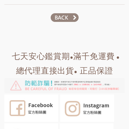
七天安心鑑賞期
滿千免運費
●
●
總代理直接出貨
正品保證
●