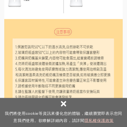
×
我們將使用cookie等資訊來優化您的體驗，繼續瀏覽即表示您同
意我們使用。欲瞭解詳細內容，請詳閱
隱私權保護政策