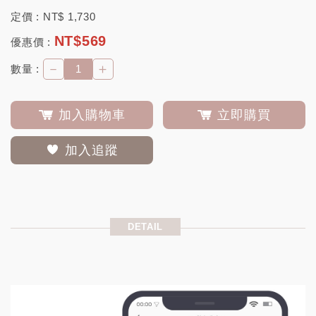
定價 :
NT$
1,730
NT$
569
優惠價 :
－
＋
數量 :
加入購物車
立即購買
加入追蹤
DETAIL