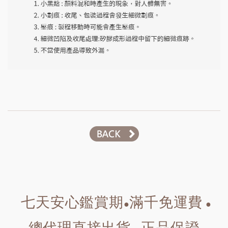
七天安心鑑賞期
滿千免運費
●
●
總代理直接出貨
正品保證