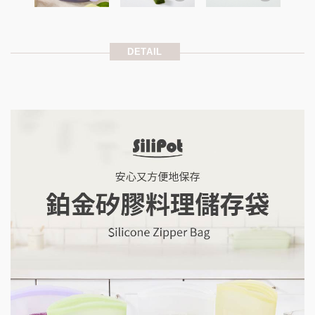
DETAIL