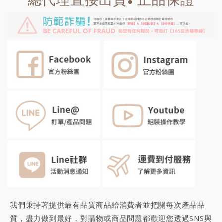
●
我們秉持著提供最有品質商品給消費者並把關每次產品品
質，盡力做到最好，對購物或商品問題都歡迎您透過SNS與