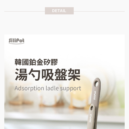
DETAIL