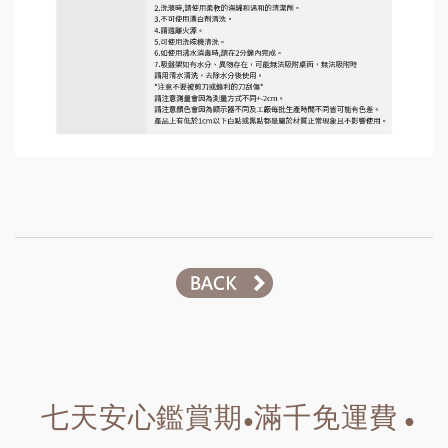
七天安心鑑賞期
滿千免運費
●
●