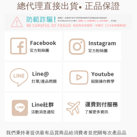
總代理直接出貨
正品保證
●
我們秉持著提供最有品質商品給消費者並把關每次產品品