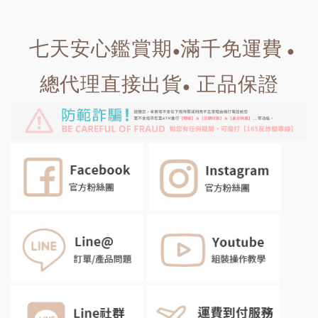
七天安心鑑賞期
滿千免運費
●
●
總代理直接出貨
正品保證
●