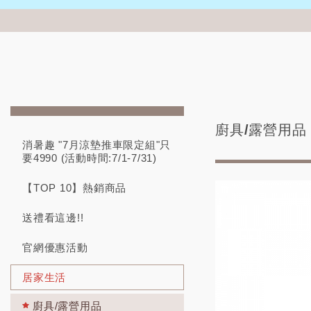
廚具/露營用品
消暑趣 "7月涼墊推車限定組"只
要4990 (活動時間:7/1-7/31)
【TOP 10】熱銷商品
送禮看這邊!!
官網優惠活動
居家生活
廚具/露營用品