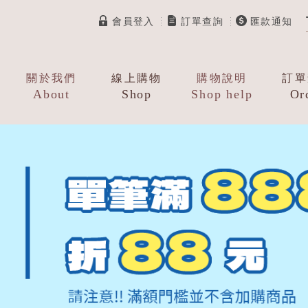
會員登入
訂單查詢
匯款通知
關於我們
線上購物
購物說明
訂單
About
Shop
Shop help
Or