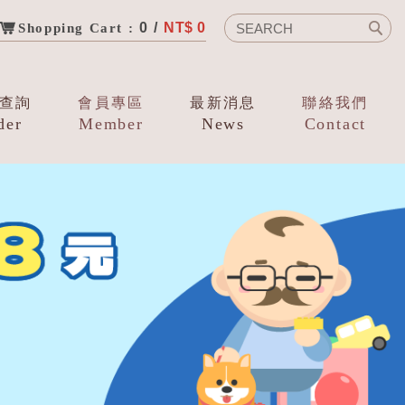
0 /
NT$ 0
Shopping Cart :
查詢
會員專區
最新消息
聯絡我們
der
Member
News
Contact