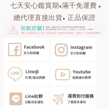
七天安心鑑賞期
滿千免運費
●
●
總代理直接出貨
正品保證
●