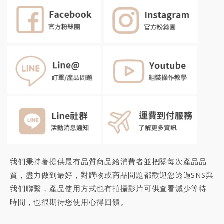
我們秉持著提供最有品質商品給消費者並把關每次產品品
質，盡力做到最好，對購物或商品問題都歡迎您透過SNS與
我們聯繫，產品使用方式也有拍攝影片可供查看減少等待
時間，也很期待您
使用心得回饋
。