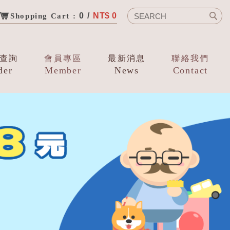
0 /
NT$ 0
Shopping Cart :
查詢
會員專區
最新消息
聯絡我們
der
Member
News
Contact