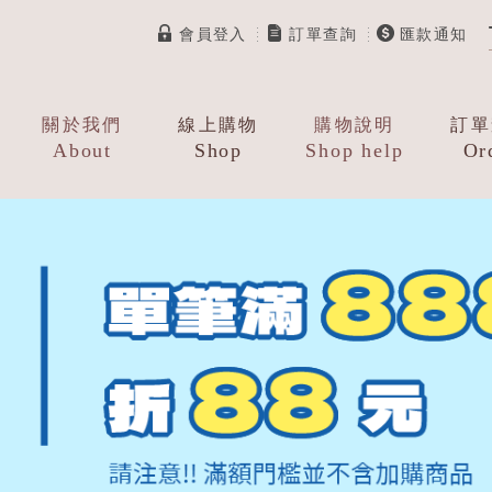
會員登入
訂單查詢
匯款通知
關於我們
線上購物
購物說明
訂單
About
Shop
Shop help
Or