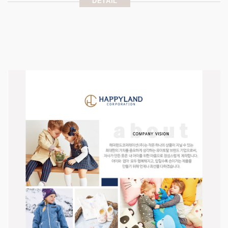
DETAIL