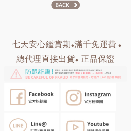
七天安心鑑賞期
滿千免運費
●
●
總代理直接出貨
正品保證
●