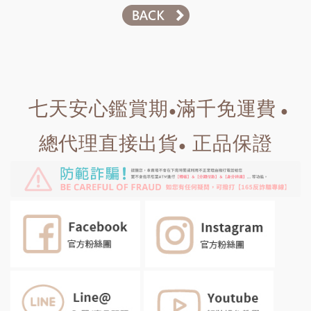
七天安心鑑賞期
滿千免運費
●
●
總代理直接出貨
正品保證
●