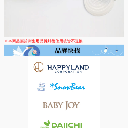
※本商品屬於衛生用品拆封後使用後皆不退換