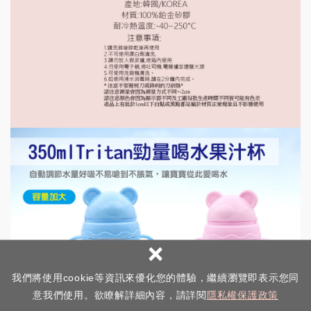
×
我們將使用cookie等資訊來優化您的體驗，繼續瀏覽即表示您同
意我們使用。欲瞭解詳細內容，請詳閱
隱私權保護政策