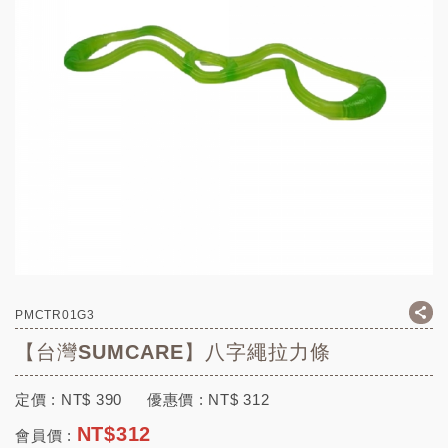
PMCTR01G3
【台灣SUMCARE】八字繩拉力條
定價 :
NT$
390
優惠價 :
NT$
312
NT$
312
會員價 :