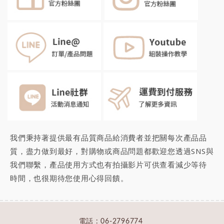
我們秉持著提供最有品質商品給消費者並把關每次產品品
質，盡力做到最好，對購物或商品問題都歡迎您透過SNS與
我們聯繫，產品使用方式也有拍攝影片可供查看減少等待
時間，也很期待您
使用心得回饋
。
電話 :
06-2796774