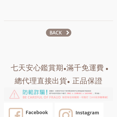
七天安心鑑賞期
滿千免運費
●
●
總代理直接出貨
正品保證
●